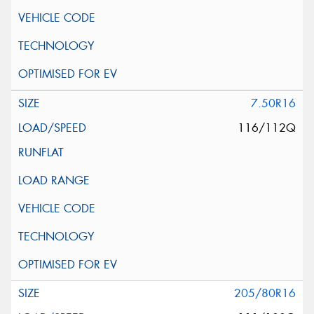
7.50R16
116/112Q
205/80R16